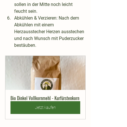
sollen in der Mitte noch leicht 
feucht sein.
Abkühlen & Verzieren
: Nach dem 
Abkühlen mit einem 
Herzausstecher Herzen ausstechen 
und nach Wunsch mit Puderzucker 
bestäuben.
Bio Dinkel Vollkornmehl - Kurfürstenkorn
Jetzt kaufen