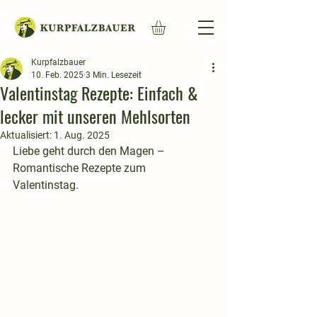
Kurpfalzbauer
10. Feb. 2025
3 Min. Lesezeit
Valentinstag Rezepte: Einfach &
lecker mit unseren Mehlsorten
Aktualisiert:
1. Aug. 2025
Liebe geht durch den Magen – 
Romantische Rezepte zum 
Valentinstag.