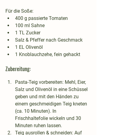
Für die Soße:
400 g passierte Tomaten
100 ml Sahne
1 TL Zucker
Salz & Pfeffer nach Geschmack
1 EL Olivenöl
1 Knoblauchzehe, fein gehackt
Zubereitung:
Pasta-Teig vorbereiten
: Mehl, Eier, 
Salz und Olivenöl in eine Schüssel 
geben und mit den Händen zu 
einem geschmeidigen Teig kneten 
(ca. 10 Minuten). In 
Frischhaltefolie wickeln und 30 
Minuten ruhen lassen.
Teig ausrollen & schneiden
: Auf 