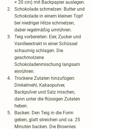
× 20 cm) mit Backpapier auslegen.
Schokolade schmelzen
: Butter und 
Schokolade in einem kleinen Topf 
bei niedriger Hitze schmelzen, 
dabei regelmäßig umrühren.
Teig vorbereiten
: Eier, Zucker und 
Vanilleextrakt in einer Schüssel 
schaumig schlagen. Die 
geschmolzene 
Schokoladenmischung langsam 
einrühren.
Trockene Zutaten hinzufügen
: 
Dinkelmehl, Kakaopulver, 
Backpulver und Salz mischen, 
dann unter die flüssigen Zutaten 
heben.
Backen
: Den Teig in die Form 
geben, glatt streichen und ca. 
25 
Minuten
 backen. Die Brownies 