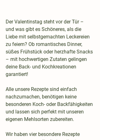
Der Valentinstag steht vor der Tür – 
und was gibt es Schöneres, als die 
Liebe mit selbstgemachten Leckereien 
zu feiern? Ob romantisches Dinner, 
süßes Frühstück oder herzhafte Snacks 
– mit hochwertigen Zutaten gelingen 
deine Back- und Kochkreationen 
garantiert!
Alle unsere Rezepte sind einfach 
nachzumachen, benötigen keine 
besonderen Koch- oder Backfähigkeiten 
und lassen sich perfekt mit unseren 
eigenen Mehlsorten zubereiten.
Wir haben vier besondere Rezepte 