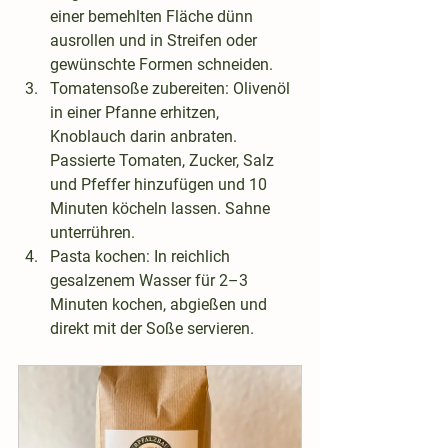
einer bemehlten Fläche dünn 
ausrollen und in Streifen oder 
gewünschte Formen schneiden.
Tomatensoße zubereiten
: Olivenöl 
in einer Pfanne erhitzen, 
Knoblauch darin anbraten. 
Passierte Tomaten, Zucker, Salz 
und Pfeffer hinzufügen und 10 
Minuten köcheln lassen. Sahne 
unterrühren.
Pasta kochen
: In reichlich 
gesalzenem Wasser für 
2–3 
Minuten
 kochen, abgießen und 
direkt mit der Soße servieren.