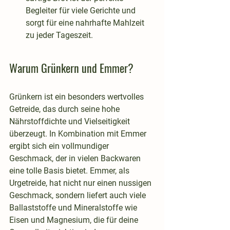
Begleiter für viele Gerichte und 
sorgt für eine nahrhafte Mahlzeit 
zu jeder Tageszeit.
Warum Grünkern und Emmer?
Grünkern ist ein besonders wertvolles 
Getreide, das durch seine hohe 
Nährstoffdichte und Vielseitigkeit 
überzeugt. In Kombination mit Emmer 
ergibt sich ein vollmundiger 
Geschmack, der in vielen Backwaren 
eine tolle Basis bietet. Emmer, als 
Urgetreide, hat nicht nur einen nussigen 
Geschmack, sondern liefert auch viele 
Ballaststoffe und Mineralstoffe wie 
Eisen und Magnesium, die für deine 