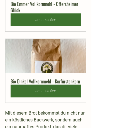
Bio Emmer Vollkornmehl - Oftersheimer 
Glück
Jetzt kaufen
Bio Dinkel Vollkornmehl - Kurfürstenkorn
Jetzt kaufen
Mit diesem Brot bekommst du nicht nur 
ein köstliches Backwerk, sondern auch 
ein nahrhaftes Produkt, das dir viele 