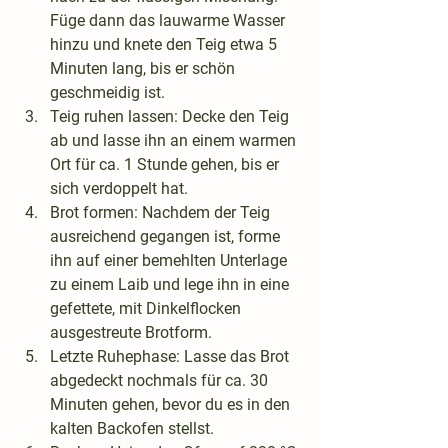
Füge dann das lauwarme Wasser 
hinzu und knete den Teig etwa 5 
Minuten lang, bis er schön 
geschmeidig ist.
Teig ruhen lassen
: Decke den Teig 
ab und lasse ihn an einem warmen 
Ort für ca. 1 Stunde gehen, bis er 
sich verdoppelt hat.
Brot formen
: Nachdem der Teig 
ausreichend gegangen ist, forme 
ihn auf einer bemehlten Unterlage 
zu einem Laib und lege ihn in eine 
gefettete, mit Dinkelflocken 
ausgestreute Brotform.
Letzte Ruhephase
: Lasse das Brot 
abgedeckt nochmals für ca. 30 
Minuten gehen, bevor du es in den 
kalten Backofen stellst.