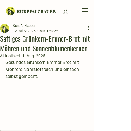
Kurpfalzbauer
12. März 2025
3 Min. Lesezeit
Saftiges Grünkern-Emmer-Brot mit
Möhren und Sonnenblumenkernen
Aktualisiert:
1. Aug. 2025
Gesundes Grünkern-Emmer-Brot mit 
Möhren: Nährstoffreich und einfach 
selbst gemacht.